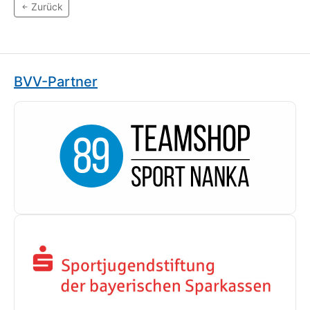
Zurück
BVV-Partner