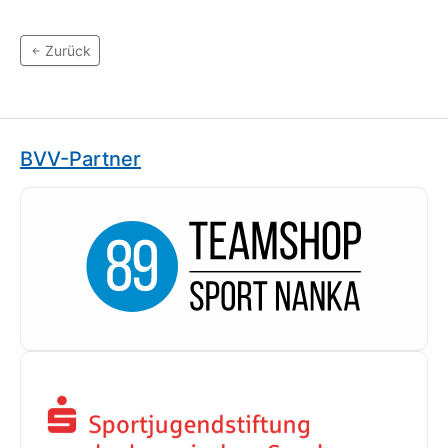
Zurück
BVV-Partner