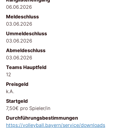
06.06.2026
Meldeschluss
03.06.2026
Ummeldeschluss
03.06.2026
Abmeldeschluss
03.06.2026
Teams Hauptfeld
12
Preisgeld
k.A.
Startgeld
7,50€ pro Spieler/in
Durchführungsbestimmungen
https://volleyball.bayern/service/downloads