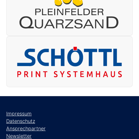
Impressum
Datenschutz
Ansprechpartner
Newsletter