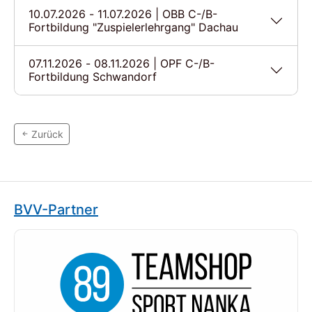
10.07.2026 - 11.07.2026 | OBB C-/B-
Fortbildung "Zuspielerlehrgang" Dachau
07.11.2026 - 08.11.2026 | OPF C-/B-
Fortbildung Schwandorf
Zurück
BVV-Partner