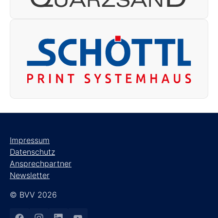
Impressum
Datenschutz
Ansprechpartner
Newsletter
© BVV 2026