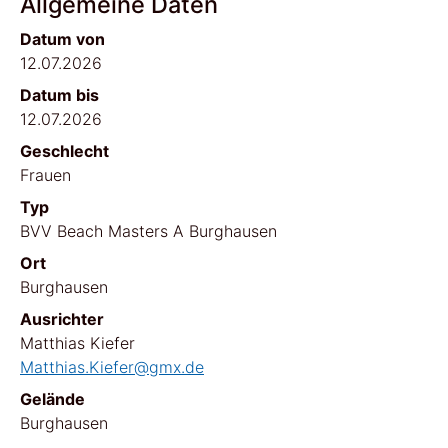
Allgemeine Daten
Datum von
12.07.2026
Datum bis
12.07.2026
Geschlecht
Frauen
Typ
BVV Beach Masters A Burghausen
Ort
Burghausen
Ausrichter
Matthias Kiefer
Matthias.Kiefer@gmx.de
Gelände
Burghausen