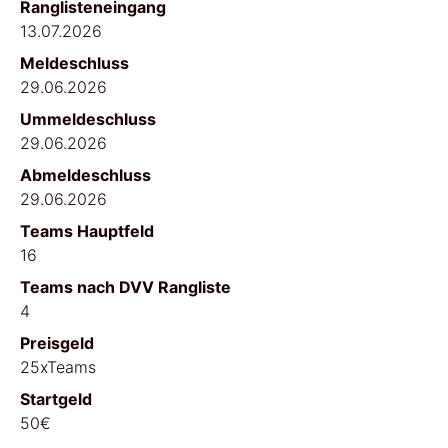
Ranglisteneingang
13.07.2026
Meldeschluss
29.06.2026
Ummeldeschluss
29.06.2026
Abmeldeschluss
29.06.2026
Teams Hauptfeld
16
Teams nach DVV Rangliste
4
Preisgeld
25xTeams
Startgeld
50€