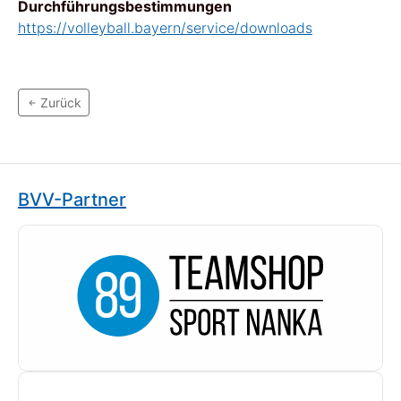
Durchführungsbestimmungen
https://volleyball.bayern/service/downloads
Zurück
BVV-Partner