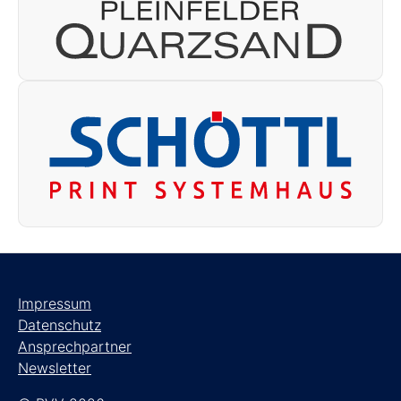
Impressum
Datenschutz
Ansprechpartner
Newsletter