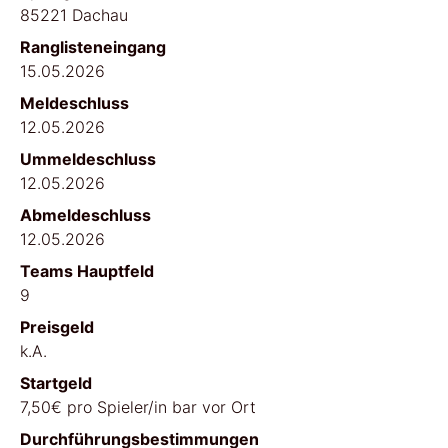
85221 Dachau
Ranglisteneingang
15.05.2026
Meldeschluss
12.05.2026
Ummeldeschluss
12.05.2026
Abmeldeschluss
12.05.2026
Teams Hauptfeld
9
Preisgeld
k.A.
Startgeld
7,50€ pro Spieler/in bar vor Ort
Durchführungsbestimmungen