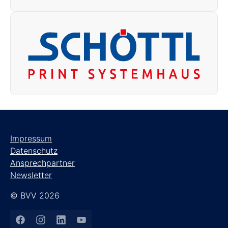
Impressum
Datenschutz
Ansprechpartner
Newsletter
© BVV 2026