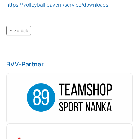
https://volleyball.bayern/service/downloads
Zurück
BVV-Partner