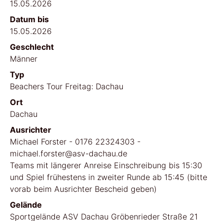
15.05.2026
Datum bis
15.05.2026
Geschlecht
Männer
Typ
Beachers Tour Freitag: Dachau
Ort
Dachau
Ausrichter
Michael Forster - 0176 22324303 -
michael.forster@asv-dachau.de
Teams mit längerer Anreise Einschreibung bis 15:30
und Spiel frühestens in zweiter Runde ab 15:45 (bitte
vorab beim Ausrichter Bescheid geben)
Gelände
Sportgelände ASV Dachau Gröbenrieder Straße 21