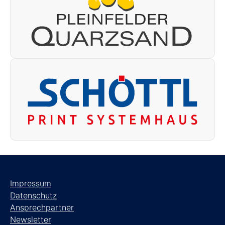
Impressum
Datenschutz
Ansprechpartner
Newsletter