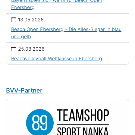
Bayern spielt sich warm für Beach Open
Ebersberg
13.05.2026
Beach Open Ebersberg - Die Alles-Sieger in blau
und gelb
25.03.2026
Beachvolleyball Weltklasse in Ebersberg
BVV-Partner