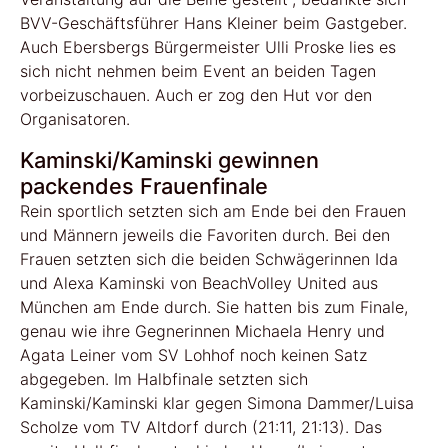
BVV-Geschäftsführer Hans Kleiner beim Gastgeber.
Auch Ebersbergs Bürgermeister Ulli Proske lies es
sich nicht nehmen beim Event an beiden Tagen
vorbeizuschauen. Auch er zog den Hut vor den
Organisatoren.
Kaminski/Kaminski gewinnen
packendes Frauenfinale
Rein sportlich setzten sich am Ende bei den Frauen
und Männern jeweils die Favoriten durch. Bei den
Frauen setzten sich die beiden Schwägerinnen Ida
und Alexa Kaminski von BeachVolley United aus
München am Ende durch. Sie hatten bis zum Finale,
genau wie ihre Gegnerinnen Michaela Henry und
Agata Leiner vom SV Lohhof noch keinen Satz
abgegeben. Im Halbfinale setzten sich
Kaminski/Kaminski klar gegen Simona Dammer/Luisa
Scholze vom TV Altdorf durch (21:11, 21:13). Das