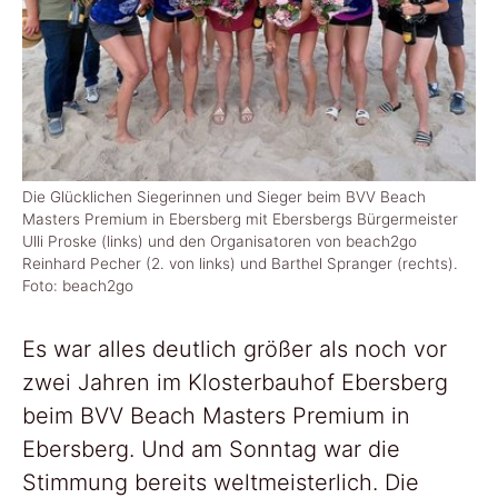
Die Glücklichen Siegerinnen und Sieger beim BVV Beach
Masters Premium in Ebersberg mit Ebersbergs Bürgermeister
Ulli Proske (links) und den Organisatoren von beach2go
Reinhard Pecher (2. von links) und Barthel Spranger (rechts).
Foto: beach2go
Es war alles deutlich größer als noch vor
zwei Jahren im Klosterbauhof Ebersberg
beim BVV Beach Masters Premium in
Ebersberg. Und am Sonntag war die
Stimmung bereits weltmeisterlich. Die