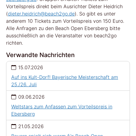
Vorteilspreis direkt beim Ausrichter Dieter Heidrich
(
dieter.heidrich@beach2go.de
). So gibt es unter
anderem 10 Tickets zum Vorteilspreis von 150 Euro.
Alle Anfragen zu den Beach Open Ebersberg bitte
ausschließlich an die Veranstalter von beach2go
richten.
Verwandte Nachrichten
15.07.2026
Auf ins Kult-Dorf! Bayerische Meisterschaft am
25./26. Juli
09.06.2026
Weltstars zum Anfassen zum Vorteilspreis in
Ebersberg
21.05.2026