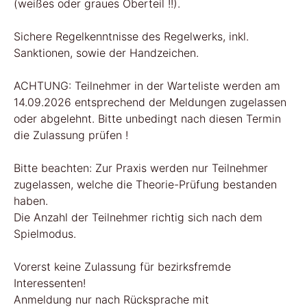
(weißes oder graues Oberteil !!).
Sichere Regelkenntnisse des Regelwerks, inkl.
Sanktionen, sowie der Handzeichen.
ACHTUNG: Teilnehmer in der Warteliste werden am
14.09.2026 entsprechend der Meldungen zugelassen
oder abgelehnt. Bitte unbedingt nach diesen Termin
die Zulassung prüfen !
Bitte beachten: Zur Praxis werden nur Teilnehmer
zugelassen, welche die Theorie-Prüfung bestanden
haben.
Die Anzahl der Teilnehmer richtig sich nach dem
Spielmodus.
Vorerst keine Zulassung für bezirksfremde
Interessenten!
Anmeldung nur nach Rücksprache mit