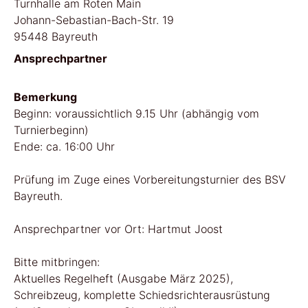
Turnhalle am Roten Main
Johann-Sebastian-Bach-Str. 19
95448 Bayreuth
Ansprechpartner
Bemerkung
Beginn: voraussichtlich 9.15 Uhr (abhängig vom
Turnierbeginn)
Ende: ca. 16:00 Uhr
Prüfung im Zuge eines Vorbereitungsturnier des BSV
Bayreuth.
Ansprechpartner vor Ort: Hartmut Joost
Bitte mitbringen:
Aktuelles Regelheft (Ausgabe März 2025),
Schreibzeug, komplette Schiedsrichterausrüstung