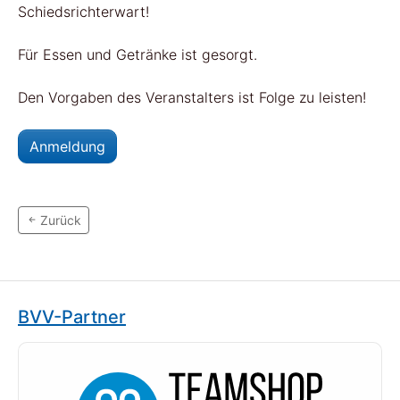
Schiedsrichterwart!
Für Essen und Getränke ist gesorgt.
Den Vorgaben des Veranstalters ist Folge zu leisten!
Anmeldung
Zurück
BVV-Partner