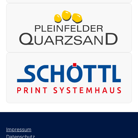
Impressum
Datenschutz