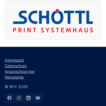
Impressum
Datenschutz
Ansprechpartner
Newsletter
© BVV 2026